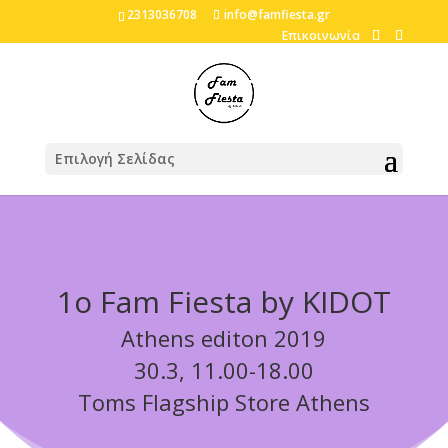
2313036708
info@famfiesta.gr
Επικοινωνία
Επιλογή Σελίδας
1o Fam Fiesta by KIDOT
Athens editon 2019
30.3, 11.00-18.00
Toms Flagship Store Athens