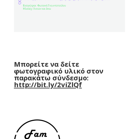
Mπορείτε να δείτε
φωτογραφικό υλικό στον
παρακάτω σύνδεσμο:
http://bit.ly/2viZlQf