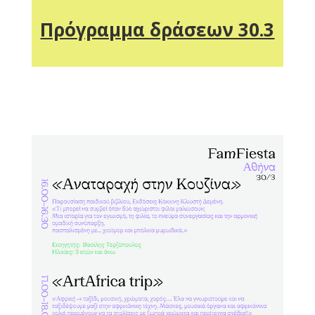
Πρόγραμμα δράσεων 30.3