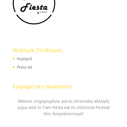
Χρήσιμοι Σύνδεσμοι
Χορηγοί
Press kit
Εγγραφή στο Newsletter
Μείνετε ενημερωμένοι για τις τελευταίες αλλαγές
γύρω από το Fam Fiesta και τα υπόλοιπα Festival
που διοργανώνουμε!