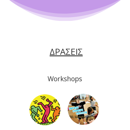
ΔΡΑΣΕΙΣ
Workshops