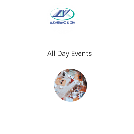
All Day Events