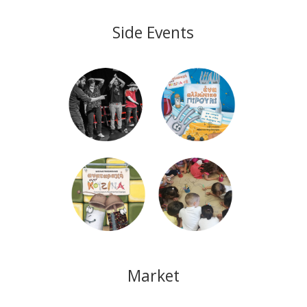
Side Events
Market