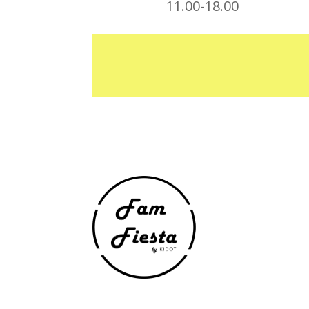
11.00-18.00