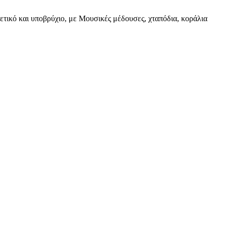
ρετικό και υποβρύχιο, με Μουσικές μέδουσες, χταπόδια, κοράλια