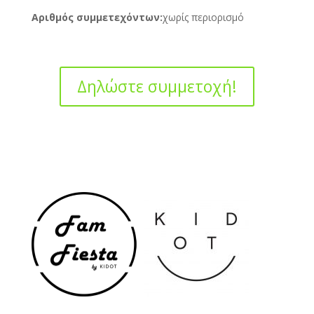
Αριθμός συμμετεχόντων:
χωρίς περιορισμό
Δηλώστε συμμετοχή!