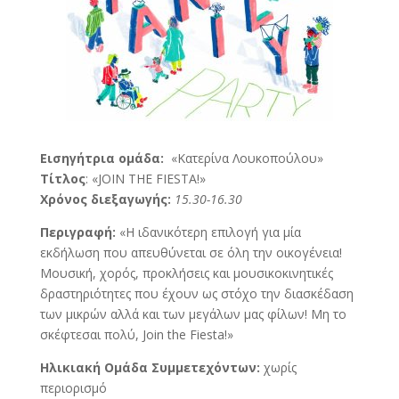
Εισηγήτρια ομάδα:
«Κατερίνα Λουκοπούλου»
Τίτλος
: «JOIN THE FIESTA!»
Χρόνος διεξαγωγής:
15.30-16.30
Περιγραφή:
«Η ιδανικότερη επιλογή για μία
εκδήλωση που απευθύνεται σε όλη την οικογένεια!
Μουσική, χορός, προκλήσεις και μουσικοκινητικές
δραστηριότητες που έχουν ως στόχο την διασκέδαση
των μικρών αλλά και των μεγάλων μας φίλων! Μη το
σκέφτεσαι πολύ, Join the Fiesta!»
Ηλικιακή Ομάδα Συμμετεχόντων:
χωρίς
περιορισμό