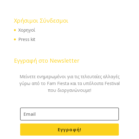
Χρήσιμοι Σύνδεσμοι
Χορηγοί
Press kit
Εγγραφή στο Newsletter
Μείνετε ενημερωμένοι για τις τελευταίες αλλαγές
γύρω από το Fam Fiesta και τα υπόλοιπα Festival
που διοργανώνουμε!
Εγγραφή!