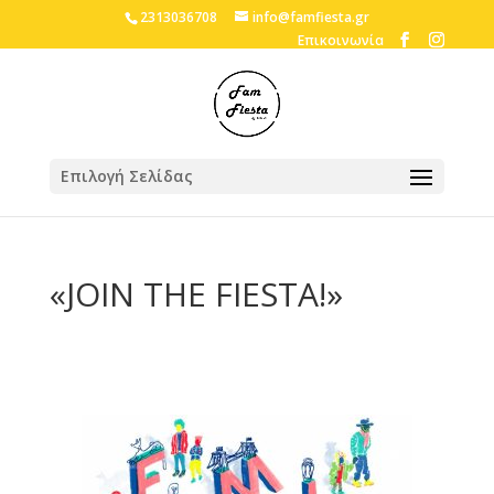
2313036708
info@famfiesta.gr
Επικοινωνία
Επιλογή Σελίδας
«JOIN THE FIESTA!»